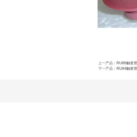
上一产品
：
RU86触发
下一产品
：
RU84触发