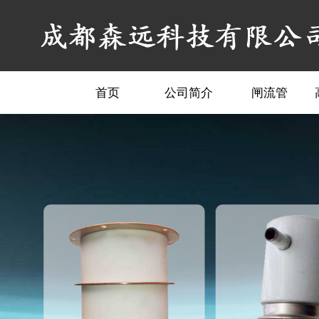
首页
公司简介
闸流管