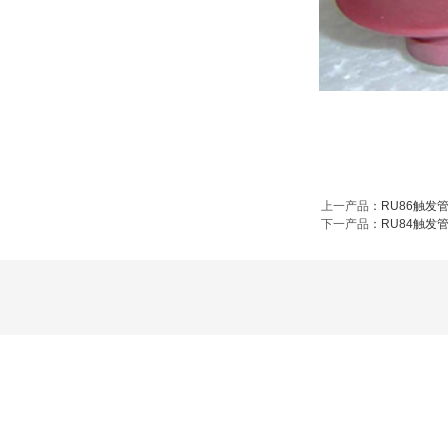
上一产品
：
RU86触发
下一产品
：
RU84触发