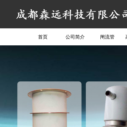
首页
公司简介
闸流管