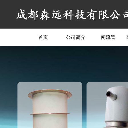
首页
公司简介
闸流管