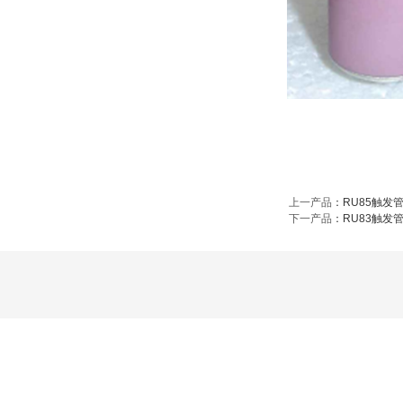
上一产品
：
RU85触发
下一产品
：
RU83触发