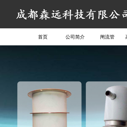
首页
公司简介
闸流管